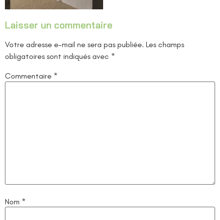
Laisser un commentaire
Votre adresse e-mail ne sera pas publiée.
Les champs
obligatoires sont indiqués avec
*
Commentaire
*
Nom
*