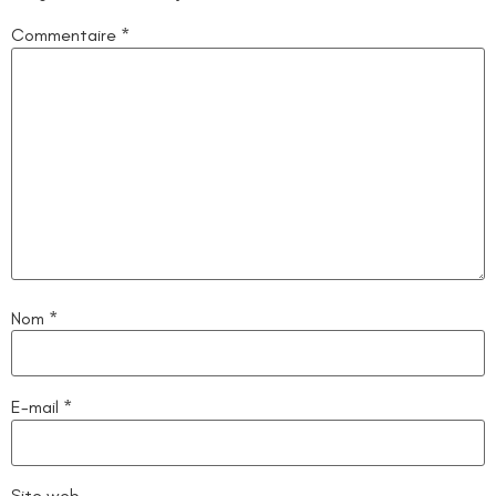
Commentaire
*
Nom
*
E-mail
*
Site web