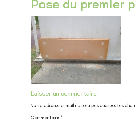
Pose du premier p
Laisser un commentaire
Votre adresse e-mail ne sera pas publiée.
Les cham
Commentaire
*