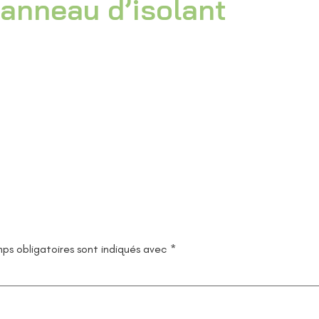
anneau d’isolant
ps obligatoires sont indiqués avec
*