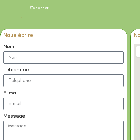
Nous écrire
No
Nom
Téléphone
E-mail
Message