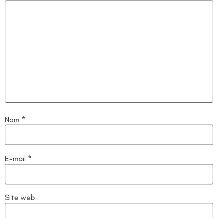
Nom
*
E-mail
*
Site web