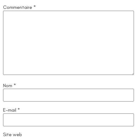
Commentaire
*
Nom
*
E-mail
*
Site web