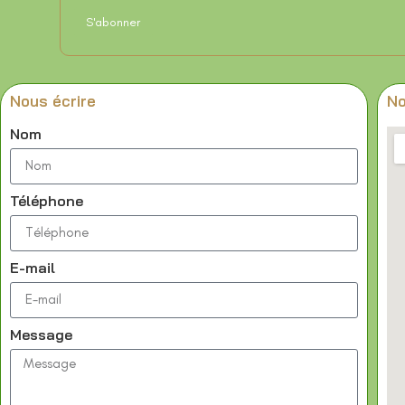
Nous écrire
No
Nom
Téléphone
E-mail
Message