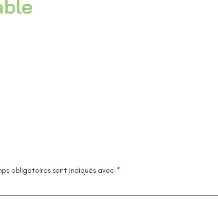
able
ps obligatoires sont indiqués avec
*