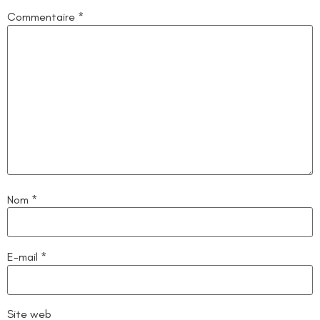
Commentaire
*
Nom
*
E-mail
*
Site web