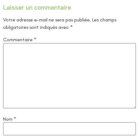
Laisser un commentaire
Votre adresse e-mail ne sera pas publiée.
Les champs
obligatoires sont indiqués avec
*
Commentaire
*
Nom
*