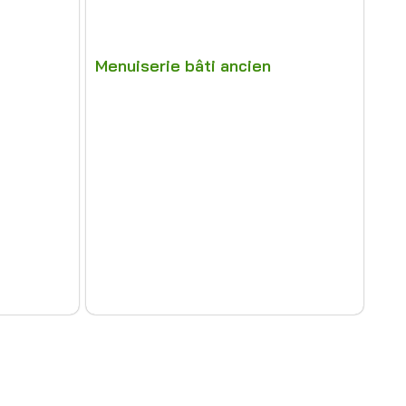
Menuiserie bâti ancien