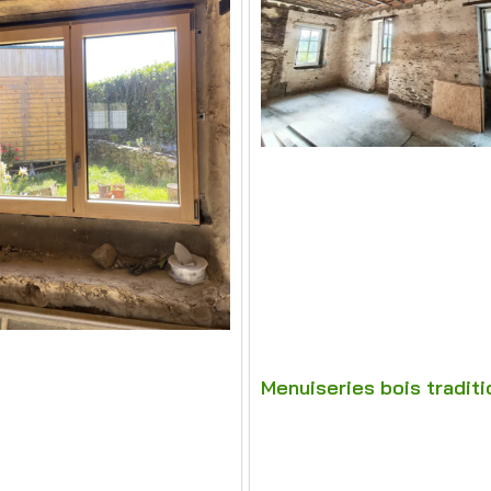
Menuiseries bois traditi