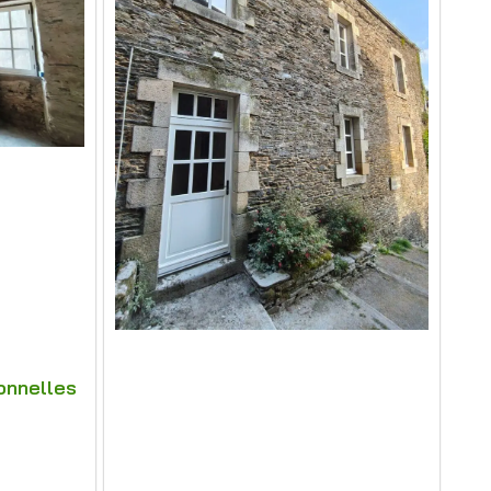
onnelles