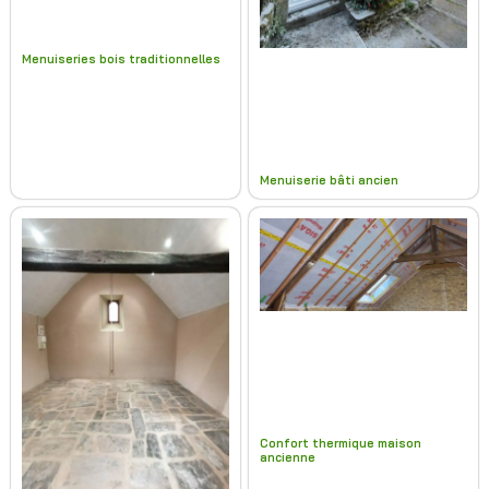
Menuiseries bois traditionnelles
Menuiserie bâti ancien
Confort thermique maison
ancienne