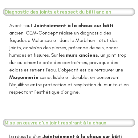
Diagnostic des joints et respect du bâti ancien
Avant tout
Jointoiement à la chaux sur bâti
ancien, CEM-Concept réalise un diagnostic des
façades à Malansac et dans le Morbihan : état des
joints, cohésion des pierres, présence de sels, zones
humides et fissures. Sur les
murs anciens
, un joint trop
dur ou cimenté crée des contraintes, provoque des
éclats et retient l’eau. L’objectif est de retrouver une
Maçonnerie
saine, lisible et durable, en conservant
l’équilibre entre protection et respiration du mur tout en
respectant l’esthétique d’origine.
Mise en œuvre d’un joint respirant à la chaux
La réussite d’un
Jointoiement à la chaux sur bâti