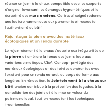
réaliser un joint à la chaux compatible avec les supports
d’origine, favorisant les échanges hygrométriques et la
durabilité des
murs anciens
. Ce travail soigné redonne
une lecture harmonieuse aux parements et respecte
l’authenticité du bâti.
Rejointoyer la
pierre
avec des matériaux
écologiques et un rendu durable
Le rejointoiement à la chaux s’adapte aux irrégularités de
la
pierre
et améliore la tenue des joints face aux
variations climatiques. CEM-Concept privilégie des
matériaux écologiques et des teintes cohérentes avec
l’existant pour un rendu naturel, du corps de ferme aux
longères. En rénovation, le
Jointoiement à la chaux sur
bâti
ancien contribue à la protection des façades, à la
consolidation des joints et à la mise en valeur du
patrimoine local, tout en respectant les techniques
traditionnelles.