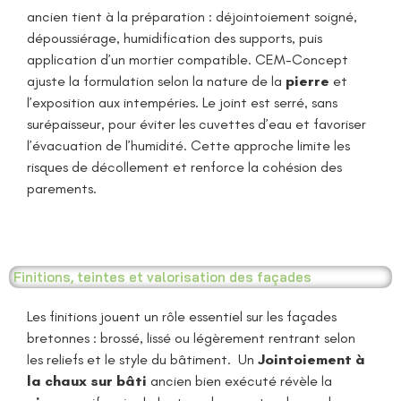
ancien tient à la préparation : déjointoiement soigné,
dépoussiérage, humidification des supports, puis
application d’un mortier compatible. CEM-Concept
ajuste la formulation selon la nature de la
pierre
et
l’exposition aux intempéries. Le joint est serré, sans
surépaisseur, pour éviter les cuvettes d’eau et favoriser
l’évacuation de l’humidité. Cette approche limite les
risques de décollement et renforce la cohésion des
parements.
Finitions, teintes et valorisation des façades
Les finitions jouent un rôle essentiel sur les façades
bretonnes : brossé, lissé ou légèrement rentrant selon
les reliefs et le style du bâtiment. Un
Jointoiement à
la chaux sur bâti
ancien bien exécuté révèle la